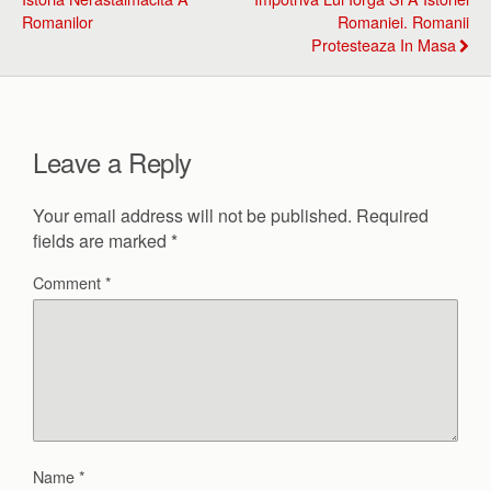
Romanilor
Romaniei. Romanii
Protesteaza In Masa
Leave a Reply
Your email address will not be published.
Required
fields are marked
*
Comment
*
Name
*