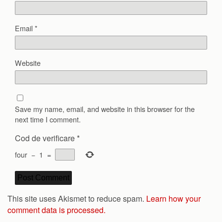
Email
*
Website
Save my name, email, and website in this browser for the
next time I comment.
Cod de verificare
*
four
−
1
=
This site uses Akismet to reduce spam.
Learn how your
comment data is processed.