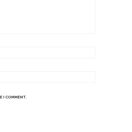
E I COMMENT.