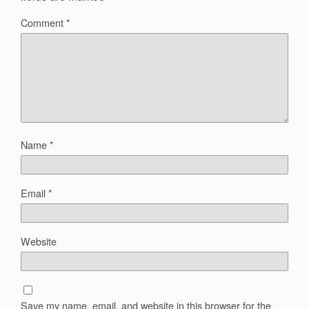
Comment
*
Name
*
Email
*
Website
Save my name, email, and website in this browser for the