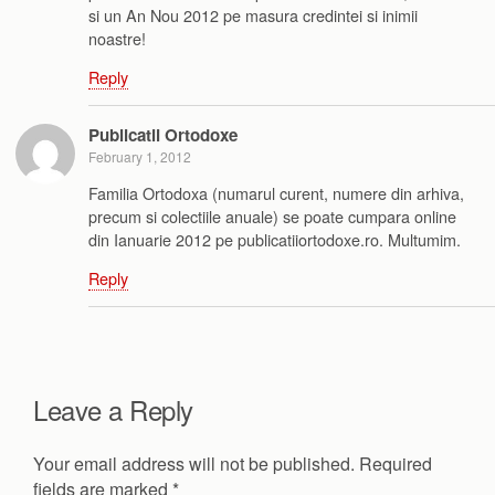
si un An Nou 2012 pe masura credintei si inimii
noastre!
Reply
Publicatii Ortodoxe
February 1, 2012
Familia Ortodoxa (numarul curent, numere din arhiva,
precum si colectiile anuale) se poate cumpara online
din Ianuarie 2012 pe publicatiiortodoxe.ro. Multumim.
Reply
Leave a Reply
Your email address will not be published.
Required
fields are marked
*