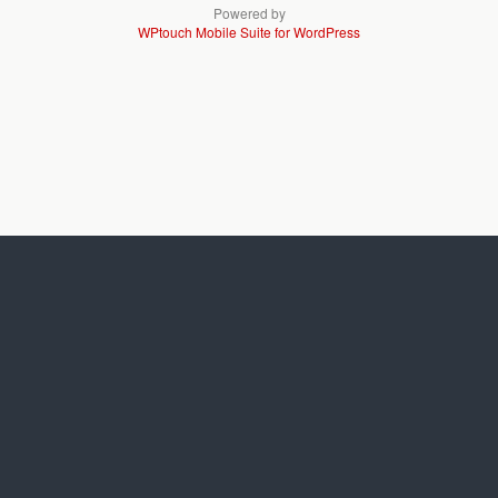
Powered by
WPtouch Mobile Suite for WordPress