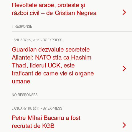
Revoltele arabe, proteste şi
război civil – de Cristian Negrea
1 RESPONSE
JANUARY 25, 2011 • BY EXPRESS
Guardian dezvaluie secretele
Aliantei: NATO stia ca Hashim
Thaci, liderul UCK, este
traficant de carne vie si organe
umane
NO RESPONSES
JANUARY 19, 2011 • BY EXPRESS
Petre Mihai Bacanu a fost
recrutat de KGB