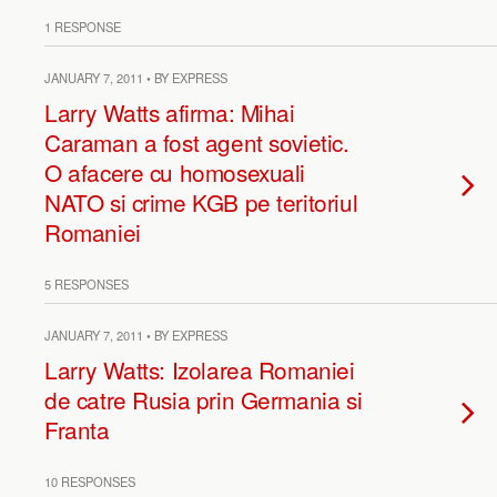
1 RESPONSE
JANUARY 7, 2011 • BY EXPRESS
Larry Watts afirma: Mihai
Caraman a fost agent sovietic.
O afacere cu homosexuali
NATO si crime KGB pe teritoriul
Romaniei
5 RESPONSES
JANUARY 7, 2011 • BY EXPRESS
Larry Watts: Izolarea Romaniei
de catre Rusia prin Germania si
Franta
10 RESPONSES