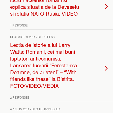
explica situatia de la Deveselu
si relatia NATO-Rusia. VIDEO
1 RESPONSE
DECEMBER 3, 2011 • BY EXPRESS
Lectia de istorie a lui Larry
Watts: Romanii, cei mai buni
luptatori anticomunisti.
Lansarea lucrarii “Fereste-ma,
Doamne, de prieteni” – “With
friends like these” la Bistrita.
FOTO/VIDEO/MEDIA
2 RESPONSES
APRIL 15, 2011 • BY CRISTIANNEGREA