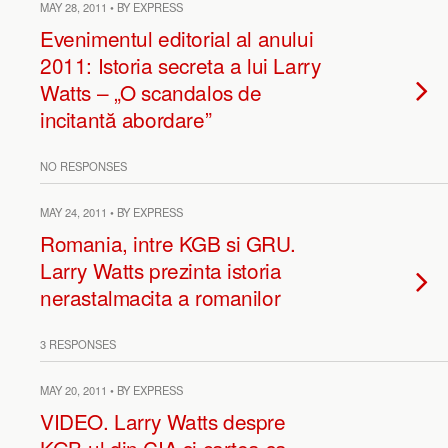
MAY 28, 2011 • BY EXPRESS
Evenimentul editorial al anului
2011: Istoria secreta a lui Larry
Watts – „O scandalos de
incitantă abordare”
NO RESPONSES
MAY 24, 2011 • BY EXPRESS
Romania, intre KGB si GRU.
Larry Watts prezinta istoria
nerastalmacita a romanilor
3 RESPONSES
MAY 20, 2011 • BY EXPRESS
VIDEO. Larry Watts despre