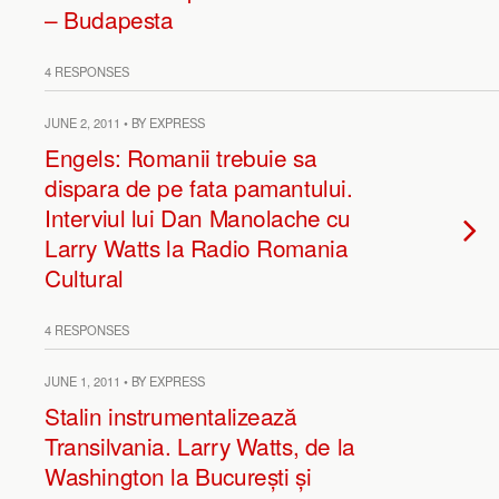
– Budapesta
4 RESPONSES
JUNE 2, 2011 • BY EXPRESS
Engels: Romanii trebuie sa
dispara de pe fata pamantului.
Interviul lui Dan Manolache cu
Larry Watts la Radio Romania
Cultural
4 RESPONSES
JUNE 1, 2011 • BY EXPRESS
Stalin instrumentalizează
Transilvania. Larry Watts, de la
Washington la București și