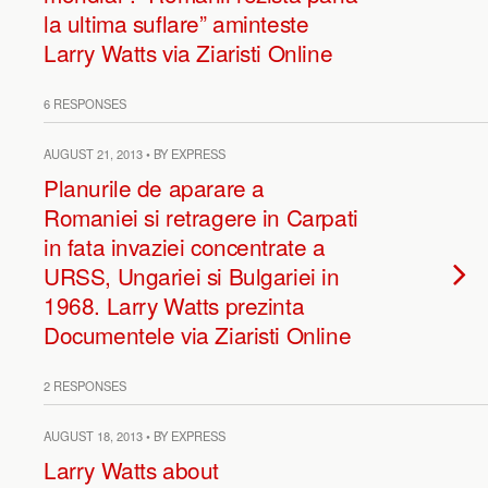
la ultima suflare” aminteste
Larry Watts via Ziaristi Online
6 RESPONSES
AUGUST 21, 2013 • BY EXPRESS
Planurile de aparare a
Romaniei si retragere in Carpati
in fata invaziei concentrate a
URSS, Ungariei si Bulgariei in
1968. Larry Watts prezinta
Documentele via Ziaristi Online
2 RESPONSES
AUGUST 18, 2013 • BY EXPRESS
Larry Watts about