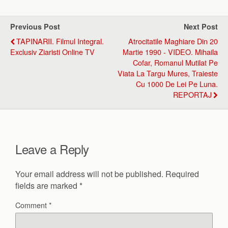
Previous Post
Next Post
TAPINARII. Filmul Integral.
Atrocitatile Maghiare Din 20
Exclusiv Ziaristi Online TV
Martie 1990 - VIDEO. Mihaila
Cofar, Romanul Mutilat Pe
Viata La Targu Mures, Traieste
Cu 1000 De Lei Pe Luna.
REPORTAJ
Leave a Reply
Your email address will not be published.
Required
fields are marked
*
Comment
*