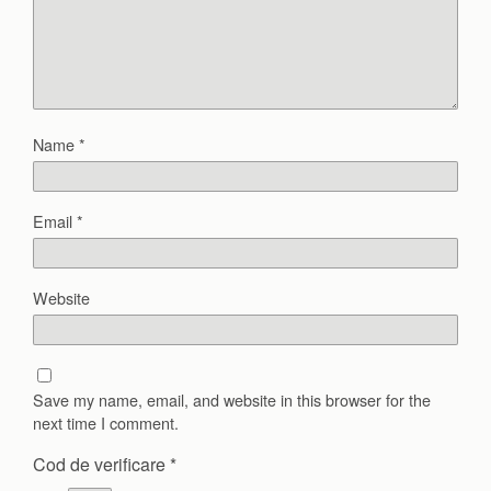
Name
*
Email
*
Website
Save my name, email, and website in this browser for the
next time I comment.
Cod de verificare
*