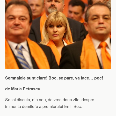
Semnalele sunt clare! Boc, se pare, va face… poc!
de Maria Petrascu
Se tot discuta, din nou, de vreo doua zile, despre
iminenta demitere a premierului Emil Boc.