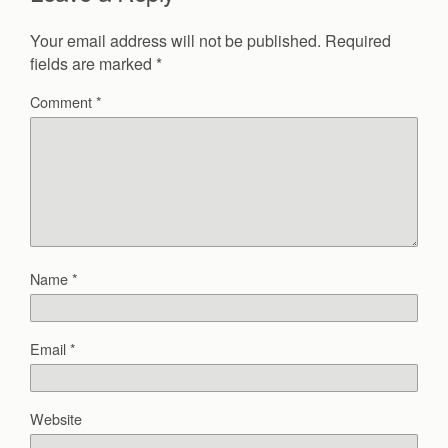
Your email address will not be published.
Required
fields are marked
*
Comment
*
Name
*
Email
*
Website