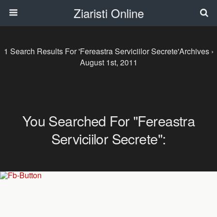
Ziaristi Online
1 Search Results For 'fereastra Serviciilor Secrete'Archives ›
August 1st, 2011
You Searched For "fereastra
Serviciilor Secrete":