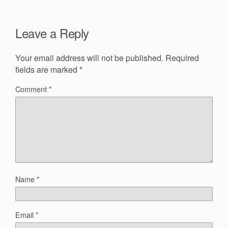
Leave a Reply
Your email address will not be published.
Required
fields are marked
*
Comment
*
Name
*
Email
*