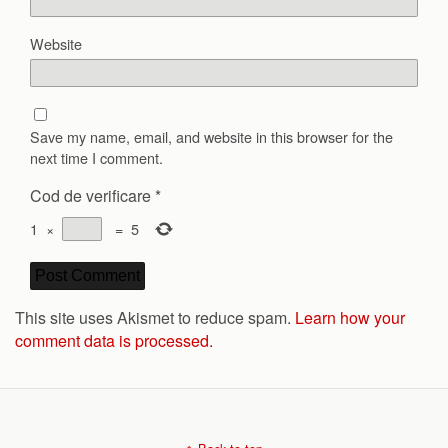
Website
Save my name, email, and website in this browser for the
next time I comment.
Cod de verificare
*
1
×
=
5
This site uses Akismet to reduce spam.
Learn how your
comment data is processed.