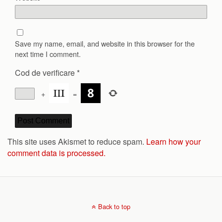
Save my name, email, and website in this browser for the
next time I comment.
Cod de verificare
*
+
=
This site uses Akismet to reduce spam.
Learn how your
comment data is processed.
Back to top