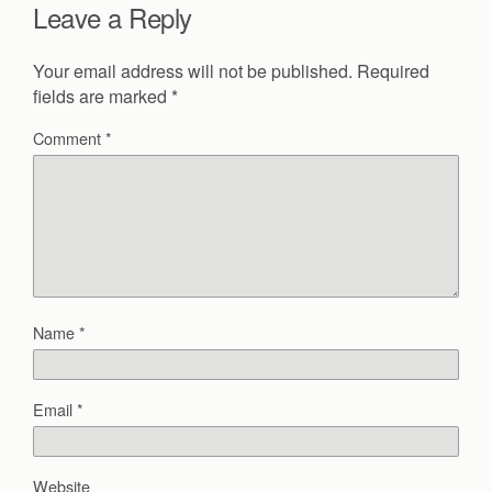
Leave a Reply
Your email address will not be published.
Required
fields are marked
*
Comment
*
Name
*
Email
*
Website