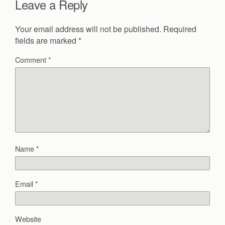
Leave a Reply
Your email address will not be published.
Required
fields are marked
*
Comment
*
Name
*
Email
*
Website