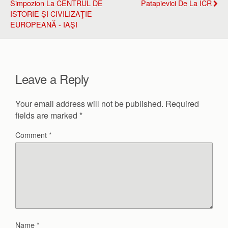
Simpozion La CENTRUL DE
Patapievici De La ICR
ISTORIE ŞI CIVILIZAŢIE
EUROPEANĂ - IAŞI
Leave a Reply
Your email address will not be published.
Required
fields are marked
*
Comment
*
Name
*