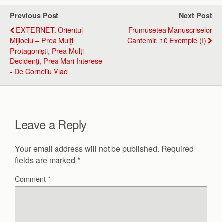
Previous Post
Next Post
EXTERNET. Orientul
Frumusetea Manuscriselor
Mijlociu – Prea Mulţi
Cantemir. 10 Exemple (I)
Protagonişti, Prea Mulţi
Decidenţi, Prea Mari Interese
- De Corneliu Vlad
Leave a Reply
Your email address will not be published.
Required
fields are marked
*
Comment
*