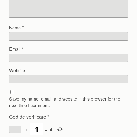
Name
*
Email
*
Website
Save my name, email, and website in this browser for the
next time I comment.
Cod de verificare
*
+
=
4