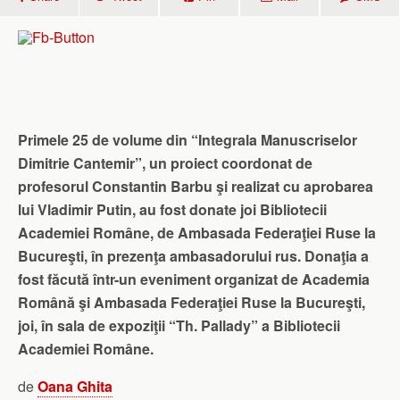
Primele 25 de volume din “Integrala Manuscriselor
Dimitrie Cantemir”, un proiect coordonat de
profesorul Constantin Barbu şi realizat cu aprobarea
lui Vladimir Putin, au fost donate joi Bibliotecii
Academiei Române, de Ambasada Federaţiei Ruse la
Bucureşti, în prezenţa ambasadorului rus. Donaţia a
fost făcută într-un eveniment organizat de Academia
Română şi Ambasada Federaţiei Ruse la Bucureşti,
joi, în sala de expoziţii “Th. Pallady” a Bibliotecii
Academiei Române.
de
Oana Ghita