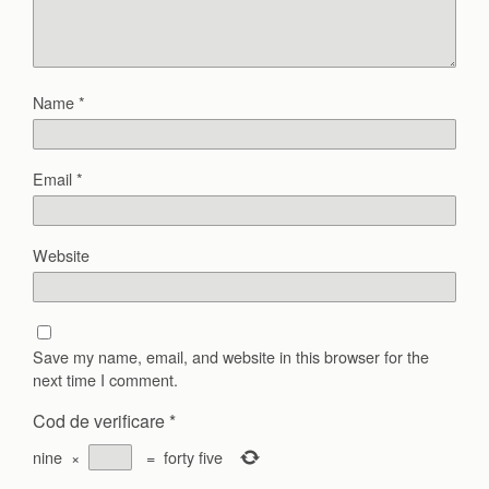
Name
*
Email
*
Website
Save my name, email, and website in this browser for the
next time I comment.
Cod de verificare
*
nine
×
=
forty five