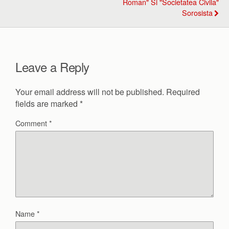
Roman" Si "societatea Civila"
Sorosista
Leave a Reply
Your email address will not be published.
Required
fields are marked
*
Comment
*
Name
*