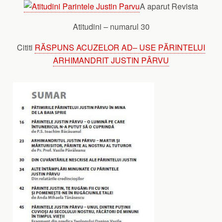
A aparut Revista
Atitudini – numarul 30
Cititi
RĂSPUNS ACUZELOR AD– USE PĂRINTELUI
ARHIMANDRIT JUSTIN PÂRVU