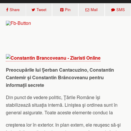
Share
Tweet
Pin
Mail
SMS
Preocupările Iui Şerban Cantacuzino, Constantin
Cantemir şi Constantin
Brâncoveanu pentru
informaţii secrete
Din punct de vedere politic, Ţările Române îşi
stabilizează situaţia internă. Liniştea şi ordinea sunt în
general asigurate. Toate aceste elemente conduc la
creşterea lor în exterior. In plan extern, ele reuşesc să-şi