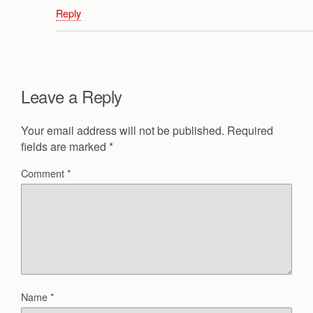
Reply
Leave a Reply
Your email address will not be published.
Required
fields are marked
*
Comment
*
Name
*