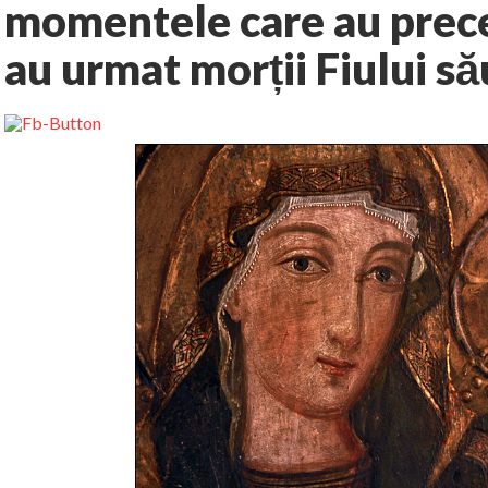
momentele care au prece
au urmat morții Fiului să