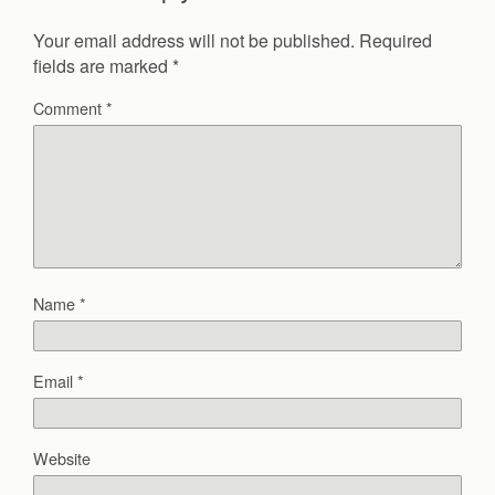
Your email address will not be published.
Required
fields are marked
*
Comment
*
Name
*
Email
*
Website