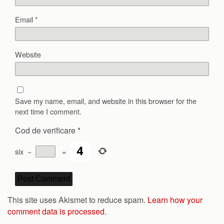
Email
*
Website
Save my name, email, and website in this browser for the
next time I comment.
Cod de verificare
*
six
−
=
This site uses Akismet to reduce spam.
Learn how your
comment data is processed.