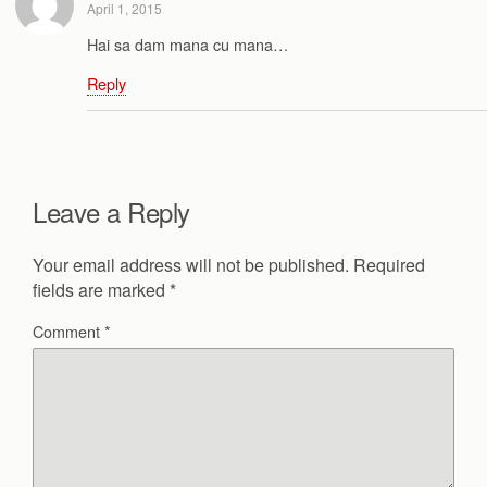
April 1, 2015
Hai sa dam mana cu mana…
Reply
Leave a Reply
Your email address will not be published.
Required
fields are marked
*
Comment
*