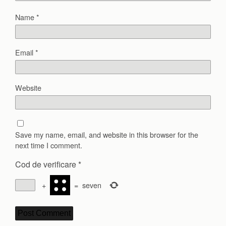
Name
*
Email
*
Website
Save my name, email, and website in this browser for the
next time I comment.
Cod de verificare
*
+
=
seven