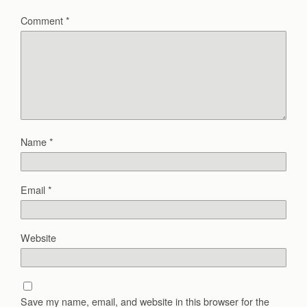
Comment
*
Name
*
Email
*
Website
Save my name, email, and website in this browser for the