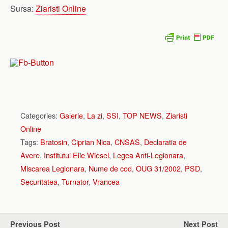
Sursa:
Ziaristi Online
Categories:
Galerie
,
La zi
,
SSI
,
TOP NEWS
,
Ziaristi
Online
Tags:
Bratosin
,
Ciprian Nica
,
CNSAS
,
Declaratia de
Avere
,
Institutul Elie Wiesel
,
Legea Anti-Legionara
,
Miscarea Legionara
,
Nume de cod
,
OUG 31/2002
,
PSD
,
Securitatea
,
Turnator
,
Vrancea
Previous Post
Next Post