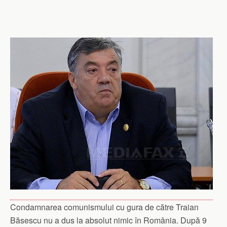
Condamnarea comunismului cu gura de către Traian
Băsescu nu a dus la absolut nimic în România. După 9