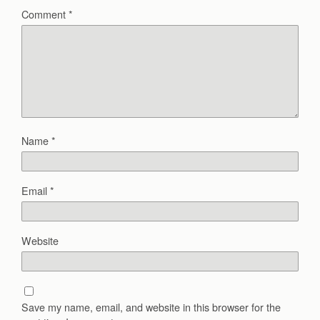
Comment
*
Name
*
Email
*
Website
Save my name, email, and website in this browser for the