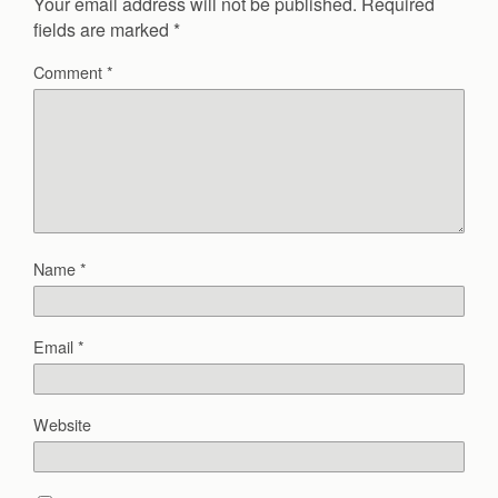
Your email address will not be published.
Required
fields are marked
*
Comment
*
Name
*
Email
*
Website