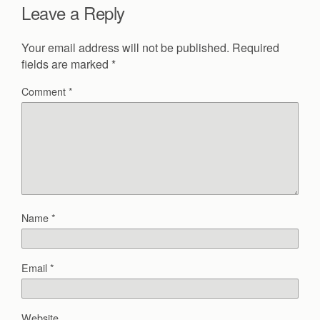
Leave a Reply
Your email address will not be published.
Required
fields are marked
*
Comment
*
Name
*
Email
*
Website