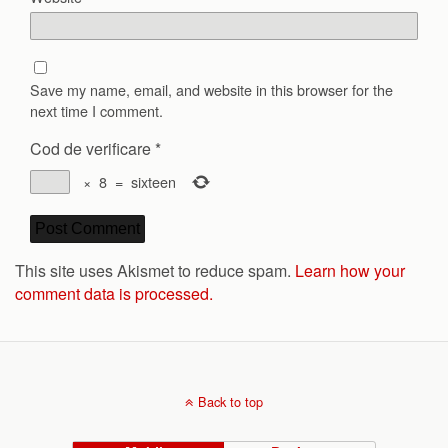
Save my name, email, and website in this browser for the
next time I comment.
Cod de verificare
*
×
8
=
sixteen
This site uses Akismet to reduce spam.
Learn how your
comment data is processed.
Back to top