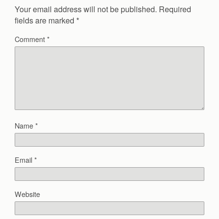
Your email address will not be published.
Required
fields are marked
*
Comment
*
Name
*
Email
*
Website