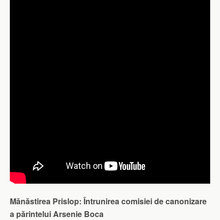
Mănăstirea Prislop: Întrunirea comisiei de canonizare
a părintelui Arsenie Boca