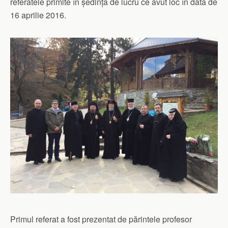
referatele primite în ședința de lucru ce avut loc în data de
16 aprilie 2016.
Primul referat a fost prezentat de părintele profesor