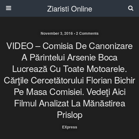
Ziaristi Online
November 3, 2016 • 2 Comments
VIDEO – Comisia De Canonizare
A Părintelui Arsenie Boca
Lucrează Cu Toate Motoarele.
Cărţile Cercetătorului Florian Bichir
Pe Masa Comisiei. Vedeţi Aici
Filmul Analizat La Mănăstirea
Prislop
EXpress