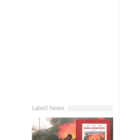
Latest News