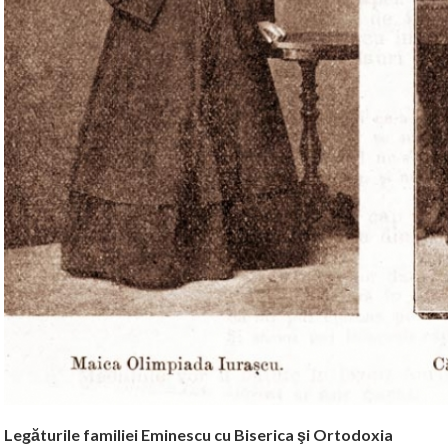
Legăturile familiei Eminescu cu Biserica şi Ortodoxia