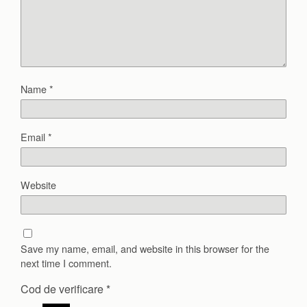
Name
*
Email
*
Website
Save my name, email, and website in this browser for the
next time I comment.
Cod de verificare
*