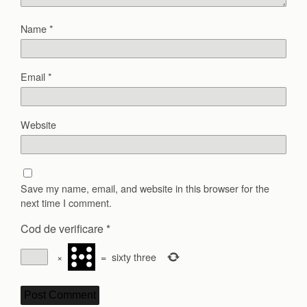
Name
*
Email
*
Website
Save my name, email, and website in this browser for the
next time I comment.
Cod de verificare
*
×
=
sixty three