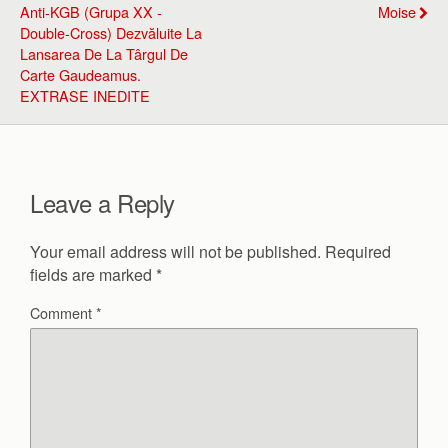
Anti-KGB (Grupa XX -
Moise
Double-Cross) Dezvăluite La
Lansarea De La Târgul De
Carte Gaudeamus.
EXTRASE INEDITE
Leave a Reply
Your email address will not be published.
Required
fields are marked
*
Comment
*