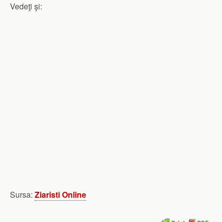
Vedeţi şi:
Sursa:
Ziaristi Online