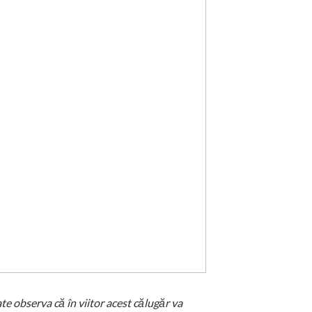
te observa că în viitor acest călugăr va