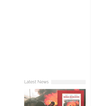
Latest News