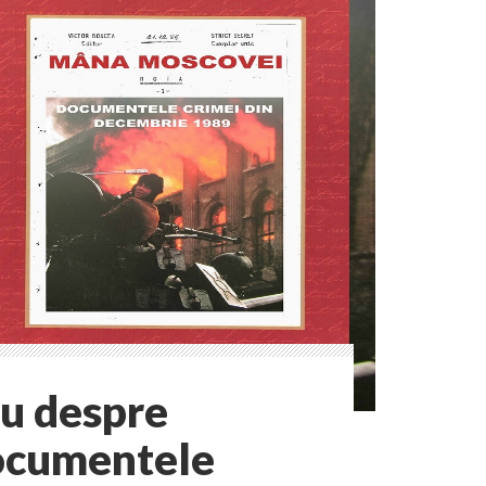
u despre
cumentele