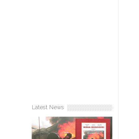
Latest News