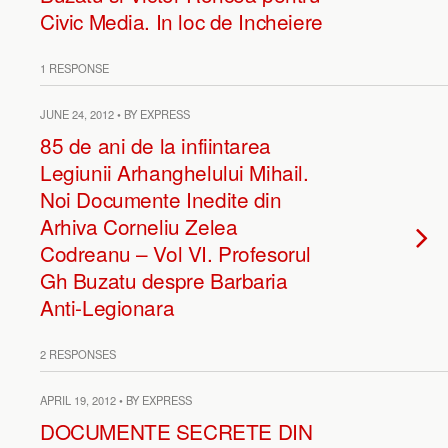
Civic Media. In loc de Incheiere
1 RESPONSE
JUNE 24, 2012 • BY EXPRESS
85 de ani de la infiintarea
Legiunii Arhanghelului Mihail.
Noi Documente Inedite din
Arhiva Corneliu Zelea
Codreanu – Vol VI. Profesorul
Gh Buzatu despre Barbaria
Anti-Legionara
2 RESPONSES
APRIL 19, 2012 • BY EXPRESS
DOCUMENTE SECRETE DIN