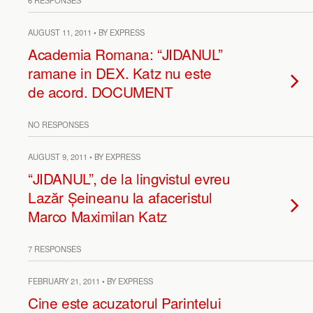
6 RESPONSES
AUGUST 11, 2011 • BY EXPRESS
Academia Romana: “JIDANUL”
ramane in DEX. Katz nu este
de acord. DOCUMENT
NO RESPONSES
AUGUST 9, 2011 • BY EXPRESS
“JIDANUL”, de la lingvistul evreu
Lazăr Șeineanu la afaceristul
Marco Maximilan Katz
7 RESPONSES
FEBRUARY 21, 2011 • BY EXPRESS
Cine este acuzatorul Parintelui