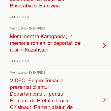
Basarabia si Bucovina
2 RESPONSES
MAY 30, 2012 • BY EXPRESS
Monument la Karaganda, in
memoria romanilor deportati de
rusi in Kazahstan
5 RESPONSES
MAY 12, 2012 • BY EXPRESS
VIDEO. Eugen Tomac a
prezentat bilantul
Departamentului pentru
Romanii de Pretutindeni la
Chisinau: “Raman alaturi de