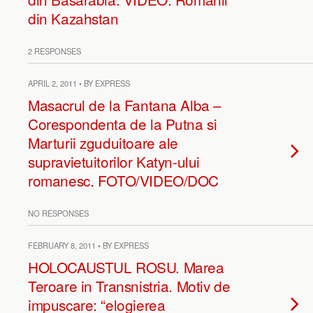
din Kazahstan
2 RESPONSES
APRIL 2, 2011 • BY EXPRESS
Masacrul de la Fantana Alba –
Corespondenta de la Putna si
Marturii zguduitoare ale
supravietuitorilor Katyn-ului
romanesc. FOTO/VIDEO/DOC
NO RESPONSES
FEBRUARY 8, 2011 • BY EXPRESS
HOLOCAUSTUL ROSU. Marea
Teroare in Transnistria. Motiv de
impuscare: “elogierea