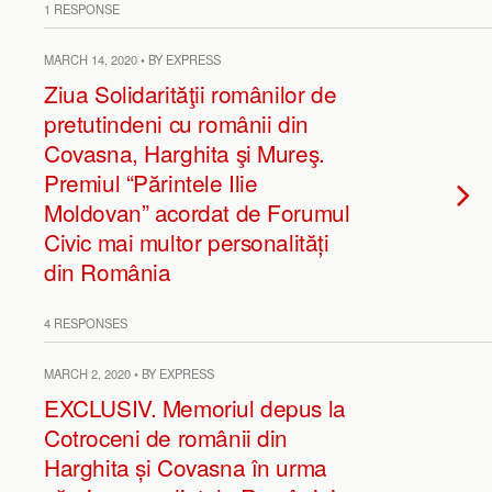
1 RESPONSE
MARCH 14, 2020 • BY EXPRESS
Ziua Solidarităţii românilor de
pretutindeni cu românii din
Covasna, Harghita şi Mureş.
Premiul “Părintele Ilie
Moldovan” acordat de Forumul
Civic mai multor personalități
din România
4 RESPONSES
MARCH 2, 2020 • BY EXPRESS
EXCLUSIV. Memoriul depus la
Cotroceni de românii din
Harghita și Covasna în urma