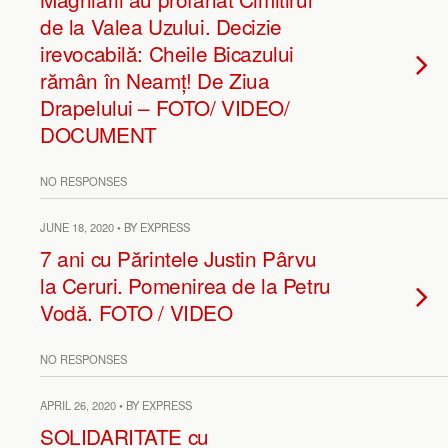
de la Valea Uzului. Decizie
irevocabilă: Cheile Bicazului
rămân în Neamț! De Ziua
Drapelului – FOTO/ VIDEO/
DOCUMENT
NO RESPONSES
JUNE 18, 2020 • BY EXPRESS
7 ani cu Părintele Justin Pârvu
la Ceruri. Pomenirea de la Petru
Vodă. FOTO / VIDEO
NO RESPONSES
APRIL 26, 2020 • BY EXPRESS
SOLIDARITATE cu