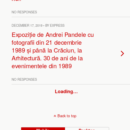
NO RESPONSES
DECEMBER 17, 2019 • BY EXPRESS
Expoziție de Andrei Pandele cu
fotografii din 21 decembrie
1989 și până la Crăciun, la
Arhitectură. 30 de ani de la
evenimentele din 1989
NO RESPONSES
Loading…
Back to top