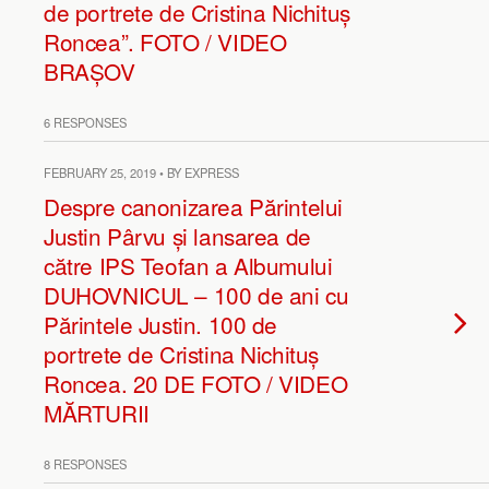
de portrete de Cristina Nichituș
Roncea”. FOTO / VIDEO
BRAȘOV
6 RESPONSES
FEBRUARY 25, 2019 • BY EXPRESS
Despre canonizarea Părintelui
Justin Pârvu și lansarea de
către IPS Teofan a Albumului
DUHOVNICUL – 100 de ani cu
Părintele Justin. 100 de
portrete de Cristina Nichituș
Roncea. 20 DE FOTO / VIDEO
MĂRTURII
8 RESPONSES