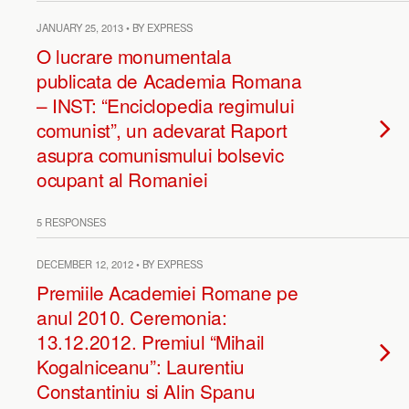
JANUARY 25, 2013 • BY EXPRESS
O lucrare monumentala
publicata de Academia Romana
– INST: “Enciclopedia regimului
comunist”, un adevarat Raport
asupra comunismului bolsevic
ocupant al Romaniei
5 RESPONSES
DECEMBER 12, 2012 • BY EXPRESS
Premiile Academiei Romane pe
anul 2010. Ceremonia:
13.12.2012. Premiul “Mihail
Kogalniceanu”: Laurentiu
Constantiniu si Alin Spanu