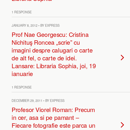
1 RESPONSE
JANUARY 8, 2012 • BY EXPRESS
Prof Nae Georgescu: Cristina
Nichituş Roncea „scrie” cu
imagini despre calugari o carte
de alt fel, o carte de idei.
Lansare: Libraria Sophia, joi, 19
ianuarie
1 RESPONSE
DECEMBER 29, 2011 • BY EXPRESS
Profesor Viorel Roman: Precum
in cer, asa si pe pamant –
Fiecare fotografie este parca un