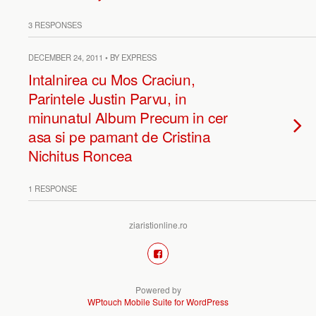
3 RESPONSES
DECEMBER 24, 2011 • BY EXPRESS
Intalnirea cu Mos Craciun,
Parintele Justin Parvu, in
minunatul Album Precum in cer
asa si pe pamant de Cristina
Nichitus Roncea
1 RESPONSE
ziaristionline.ro
Powered by
WPtouch Mobile Suite for WordPress