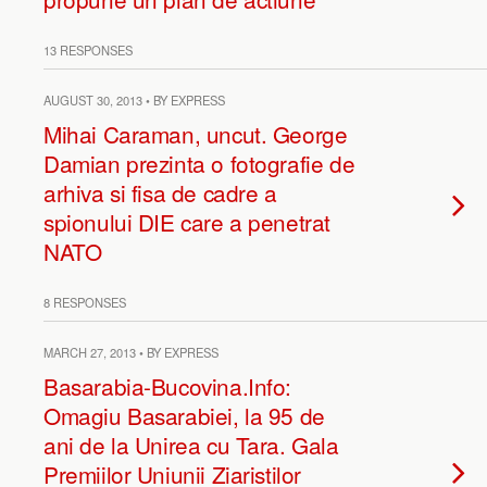
13 RESPONSES
AUGUST 30, 2013 • BY EXPRESS
Mihai Caraman, uncut. George
Damian prezinta o fotografie de
arhiva si fisa de cadre a
spionului DIE care a penetrat
NATO
8 RESPONSES
MARCH 27, 2013 • BY EXPRESS
Basarabia-Bucovina.Info:
Omagiu Basarabiei, la 95 de
ani de la Unirea cu Tara. Gala
Premiilor Uniunii Ziaristilor