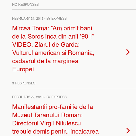
NO RESPONSES
FEBRUARY 24, 2013 • BY EXPRESS
Mircea Toma: “Am primit bani
de la Soros inca din anii ’90 !”
VIDEO. Ziarul de Garda:
Vulturul american si Romania,
cadavrul de la marginea
Europei
3 RESPONSES
FEBRUARY 22, 2013 • BY EXPRESS
Manifestantii pro-familie de la
Muzeul Taranului Roman:
Directorul Virgil Nitulescu
trebuie demis pentru incalcarea