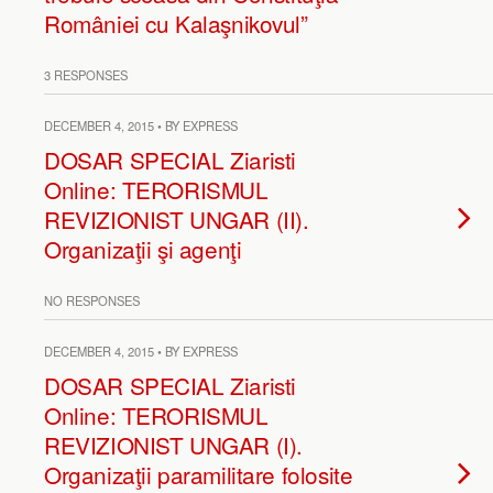
României cu Kalaşnikovul”
3 RESPONSES
DECEMBER 4, 2015 • BY EXPRESS
DOSAR SPECIAL Ziaristi
Online: TERORISMUL
REVIZIONIST UNGAR (II).
Organizaţii şi agenţi
NO RESPONSES
DECEMBER 4, 2015 • BY EXPRESS
DOSAR SPECIAL Ziaristi
Online: TERORISMUL
REVIZIONIST UNGAR (I).
Organizaţii paramilitare folosite