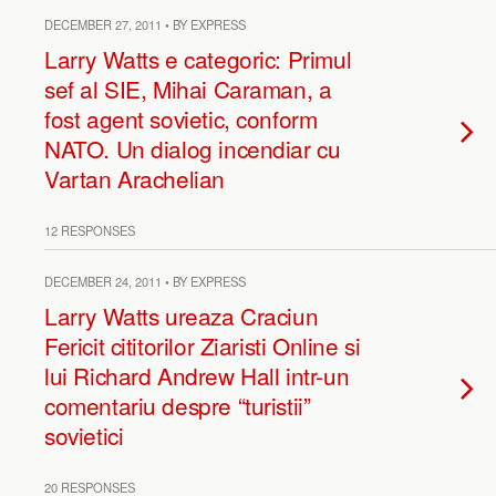
DECEMBER 27, 2011 • BY EXPRESS
Larry Watts e categoric: Primul
sef al SIE, Mihai Caraman, a
fost agent sovietic, conform
NATO. Un dialog incendiar cu
Vartan Arachelian
12 RESPONSES
DECEMBER 24, 2011 • BY EXPRESS
Larry Watts ureaza Craciun
Fericit cititorilor Ziaristi Online si
lui Richard Andrew Hall intr-un
comentariu despre “turistii”
sovietici
20 RESPONSES