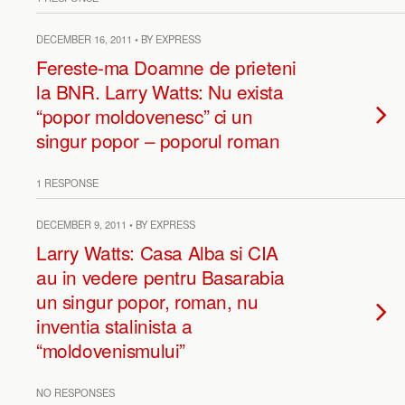
DECEMBER 16, 2011 • BY EXPRESS
Fereste-ma Doamne de prieteni
la BNR. Larry Watts: Nu exista
“popor moldovenesc” ci un
singur popor – poporul roman
1 RESPONSE
DECEMBER 9, 2011 • BY EXPRESS
Larry Watts: Casa Alba si CIA
au in vedere pentru Basarabia
un singur popor, roman, nu
inventia stalinista a
“moldovenismului”
NO RESPONSES