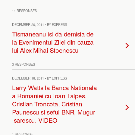
11 RESPONSES
DECEMBER 20, 2011 • BY EXPRESS
Tismaneanu isi da demisia de
la Evenimentul Zilei din cauza
lui Alex Mihai Stoenescu
3 RESPONSES
DECEMBER 18, 2011 • BY EXPRESS
Larry Watts la Banca Nationala
a Romaniei cu Ioan Talpes,
Cristian Troncota, Cristian
Paunescu si seful BNR, Mugur
Isarescu. VIDEO
1 RESPONSE