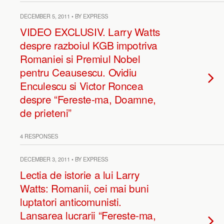
DECEMBER 5, 2011 • BY EXPRESS
VIDEO EXCLUSIV. Larry Watts
despre razboiul KGB impotriva
Romaniei si Premiul Nobel
pentru Ceausescu. Ovidiu
Enculescu si Victor Roncea
despre “Fereste-ma, Doamne,
de prieteni”
4 RESPONSES
DECEMBER 3, 2011 • BY EXPRESS
Lectia de istorie a lui Larry
Watts: Romanii, cei mai buni
luptatori anticomunisti.
Lansarea lucrarii “Fereste-ma,