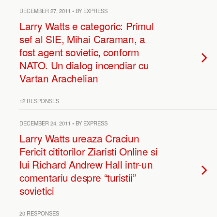
DECEMBER 27, 2011 • BY EXPRESS
Larry Watts e categoric: Primul
sef al SIE, Mihai Caraman, a
fost agent sovietic, conform
NATO. Un dialog incendiar cu
Vartan Arachelian
12 RESPONSES
DECEMBER 24, 2011 • BY EXPRESS
Larry Watts ureaza Craciun
Fericit cititorilor Ziaristi Online si
lui Richard Andrew Hall intr-un
comentariu despre “turistii”
sovietici
20 RESPONSES