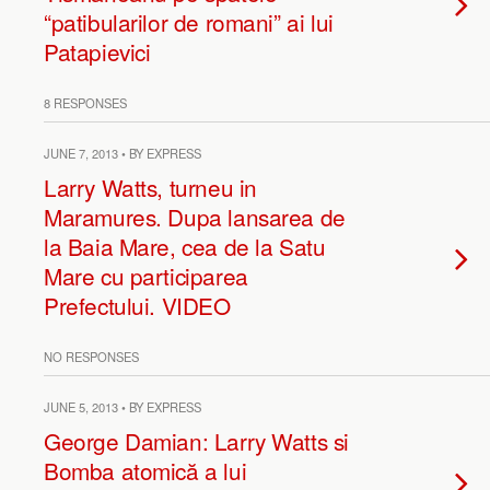
“patibularilor de romani” ai lui
Patapievici
8 RESPONSES
JUNE 7, 2013 • BY EXPRESS
Larry Watts, turneu in
Maramures. Dupa lansarea de
la Baia Mare, cea de la Satu
Mare cu participarea
Prefectului. VIDEO
NO RESPONSES
JUNE 5, 2013 • BY EXPRESS
George Damian: Larry Watts si
Bomba atomică a lui