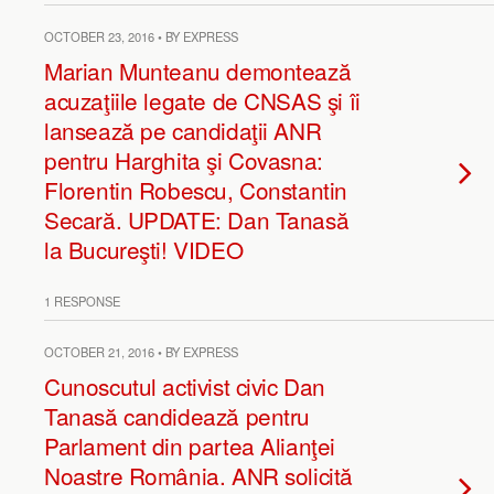
OCTOBER 23, 2016 • BY EXPRESS
Marian Munteanu demontează
acuzaţiile legate de CNSAS şi îi
lansează pe candidaţii ANR
pentru Harghita şi Covasna:
Florentin Robescu, Constantin
Secară. UPDATE: Dan Tanasă
la Bucureşti! VIDEO
1 RESPONSE
OCTOBER 21, 2016 • BY EXPRESS
Cunoscutul activist civic Dan
Tanasă candidează pentru
Parlament din partea Alianţei
Noastre România. ANR solicită