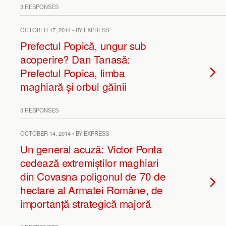
3 RESPONSES
OCTOBER 17, 2014 • BY EXPRESS
Prefectul Popică, ungur sub
acoperire? Dan Tanasă:
Prefectul Popica, limba
maghiară și orbul găinii
3 RESPONSES
OCTOBER 14, 2014 • BY EXPRESS
Un general acuză: Victor Ponta
cedează extremiștilor maghiari
din Covasna poligonul de 70 de
hectare al Armatei Române, de
importanță strategică majoră