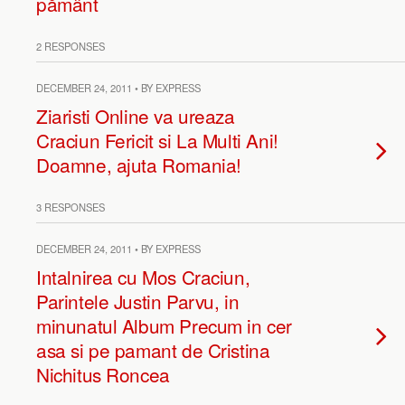
pământ
2 RESPONSES
DECEMBER 24, 2011 • BY EXPRESS
Ziaristi Online va ureaza
Craciun Fericit si La Multi Ani!
Doamne, ajuta Romania!
3 RESPONSES
DECEMBER 24, 2011 • BY EXPRESS
Intalnirea cu Mos Craciun,
Parintele Justin Parvu, in
minunatul Album Precum in cer
asa si pe pamant de Cristina
Nichitus Roncea