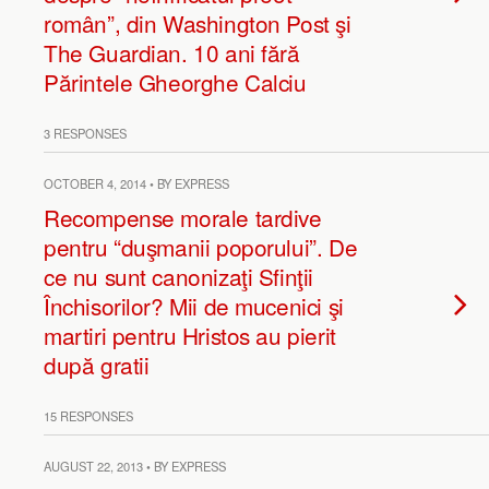
român”, din Washington Post şi
The Guardian. 10 ani fără
Părintele Gheorghe Calciu
3 RESPONSES
OCTOBER 4, 2014 • BY EXPRESS
Recompense morale tardive
pentru “duşmanii poporului”. De
ce nu sunt canonizaţi Sfinţii
Închisorilor? Mii de mucenici şi
martiri pentru Hristos au pierit
după gratii
15 RESPONSES
AUGUST 22, 2013 • BY EXPRESS