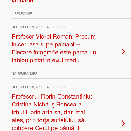
1 RESPONSE
DECEMBER 29, 2011 • BY EXPRESS
Profesor Viorel Roman: Precum
in cer, asa si pe pamant –
Fiecare fotografie este parca un
tablou pictat in evul mediu
NO RESPONSES
DECEMBER 26, 2011 • BY EXPRESS
Profesorul Florin Constantiniu:
Cristina Nichituş Roncea a
izbutit, prin arta sa, dar, mai
ales, prin forţa sufletului, să
coboare Cerul pe pământ