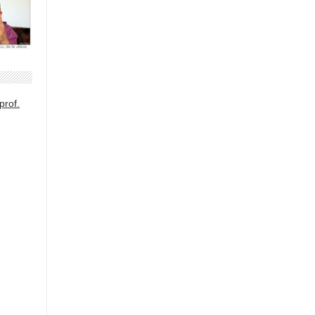
prof.